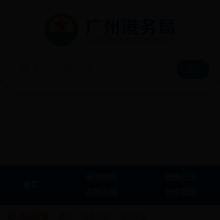
新闻资讯
政务公开
首页
在线互动
公众服务
当前位置
首页
>
政务公开
>
通知公告